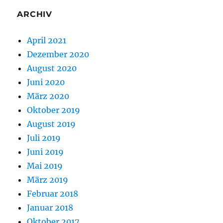
ARCHIV
April 2021
Dezember 2020
August 2020
Juni 2020
März 2020
Oktober 2019
August 2019
Juli 2019
Juni 2019
Mai 2019
März 2019
Februar 2018
Januar 2018
Oktober 2017