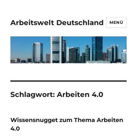
Arbeitswelt Deutschland
MENÜ
Schlagwort:
Arbeiten 4.0
Wissensnugget zum Thema Arbeiten
4.0