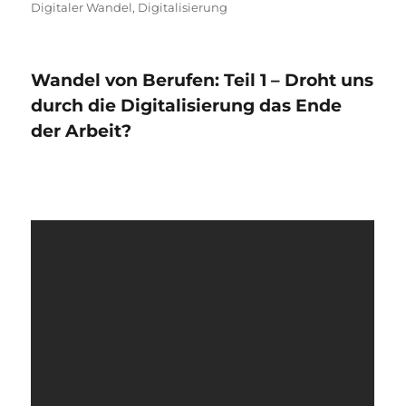
Digitaler Wandel
,
Digitalisierung
Wandel von Berufen: Teil 1 – Droht uns
durch die Digitalisierung das Ende
der Arbeit?