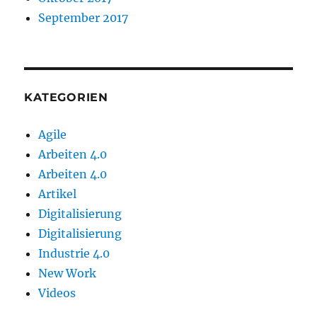
September 2017
KATEGORIEN
Agile
Arbeiten 4.0
Arbeiten 4.0
Artikel
Digitalisierung
Digitalisierung
Industrie 4.0
New Work
Videos