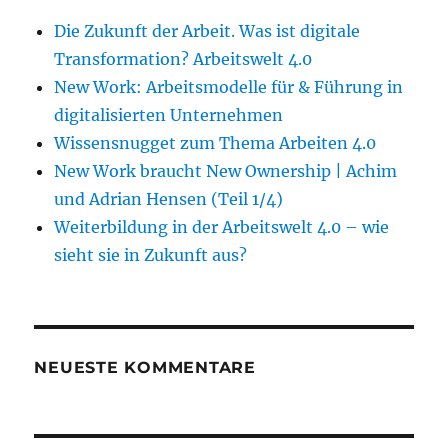
Die Zukunft der Arbeit. Was ist digitale
Transformation? Arbeitswelt 4.0
New Work: Arbeitsmodelle für & Führung in
digitalisierten Unternehmen
Wissensnugget zum Thema Arbeiten 4.0
New Work braucht New Ownership | Achim
und Adrian Hensen (Teil 1/4)
Weiterbildung in der Arbeitswelt 4.0 – wie
sieht sie in Zukunft aus?
NEUESTE KOMMENTARE