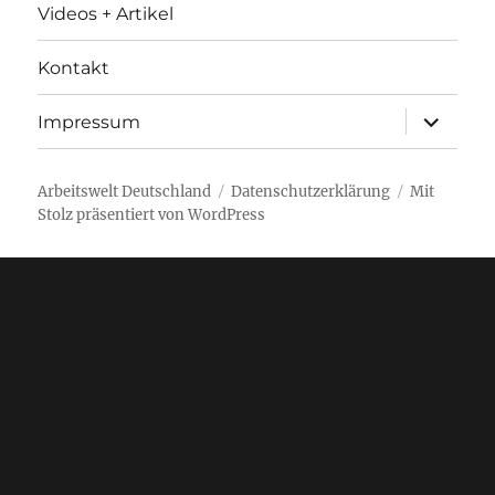
Videos + Artikel
Kontakt
Unterme
Impressum
anzeigen
Arbeitswelt Deutschland
Datenschutzerklärung
Mit
Stolz präsentiert von WordPress