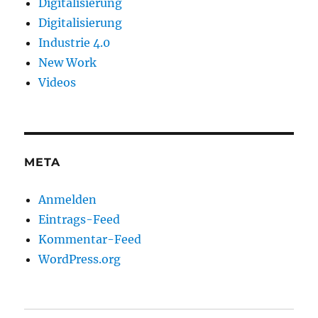
Digitalisierung
Digitalisierung
Industrie 4.0
New Work
Videos
META
Anmelden
Eintrags-Feed
Kommentar-Feed
WordPress.org