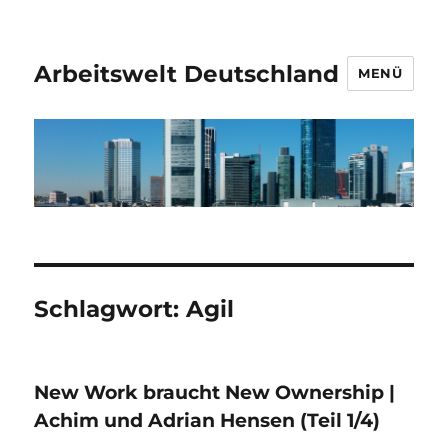
Arbeitswelt Deutschland
MENÜ
Schlagwort:
Agil
New Work braucht New Ownership |
Achim und Adrian Hensen (Teil 1/4)