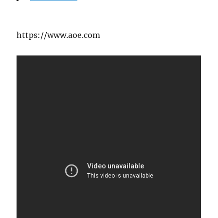
https://www.aoe.com