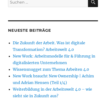
Suche
nach:
NEUESTE BEITRÄGE
Die Zukunft der Arbeit. Was ist digitale
Transformation? Arbeitswelt 4.0
New Work: Arbeitsmodelle für & Führung in
digitalisierten Unternehmen
Wissensnugget zum Thema Arbeiten 4.0
New Work braucht New Ownership | Achim
und Adrian Hensen (Teil 1/4)
Weiterbildung in der Arbeitswelt 4.0 – wie
sieht sie in Zukunft aus?