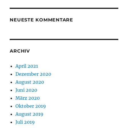
NEUESTE KOMMENTARE
ARCHIV
April 2021
Dezember 2020
August 2020
Juni 2020
März 2020
Oktober 2019
August 2019
Juli 2019