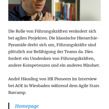
Die Rolle von Führungskräften verändert sich
bei agilen Projekten. Die klassische Hierarchie-
Pyramide dreht sich um, Führungskräfte sind
plötzlich zur Befähigung der Teams da. Dies
fordert ein Umdenken von Führungskräften,
andere Kompetenzen und ein anderes Mindset.
André Häusling von HR Pioneers im Interview
bei AOE in Wiesbaden während dem Agile Stars
Barcamp.
Homepage