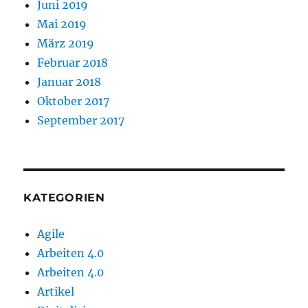
Juni 2019
Mai 2019
März 2019
Februar 2018
Januar 2018
Oktober 2017
September 2017
KATEGORIEN
Agile
Arbeiten 4.0
Arbeiten 4.0
Artikel