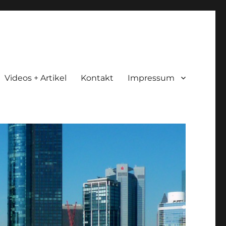
Videos + Artikel
Kontakt
Impressum