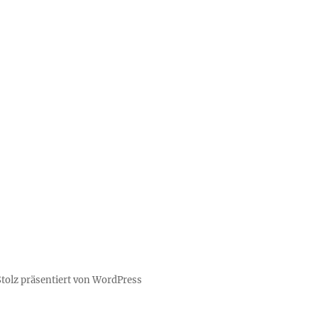
Stolz präsentiert von WordPress