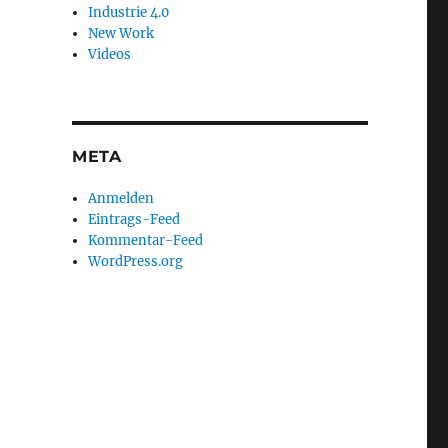
Industrie 4.0
New Work
Videos
META
Anmelden
Eintrags-Feed
Kommentar-Feed
WordPress.org