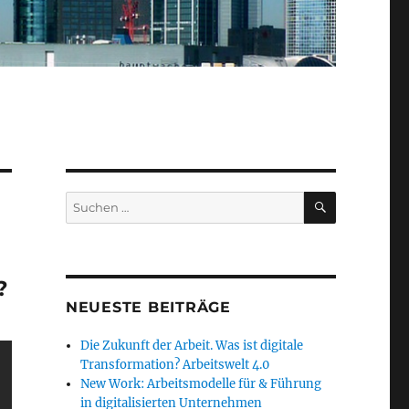
SUCHEN
Suche
nach:
?
NEUESTE BEITRÄGE
Die Zukunft der Arbeit. Was ist digitale
Transformation? Arbeitswelt 4.0
New Work: Arbeitsmodelle für & Führung
in digitalisierten Unternehmen