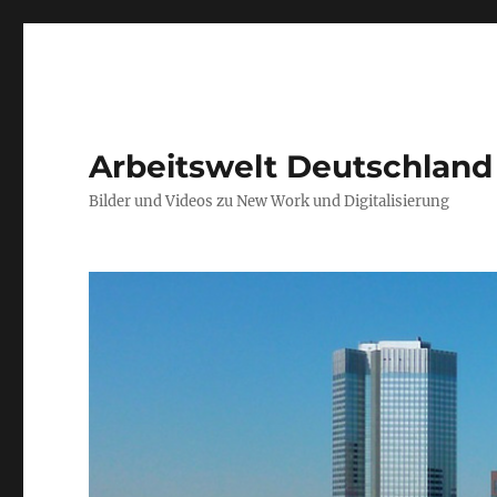
Arbeitswelt Deutschland
Bilder und Videos zu New Work und Digitalisierung