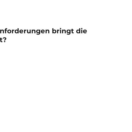
nforderungen bringt die
t?