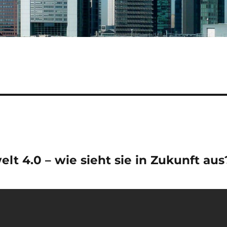
lt 4.0 – wie sieht sie in Zukunft aus