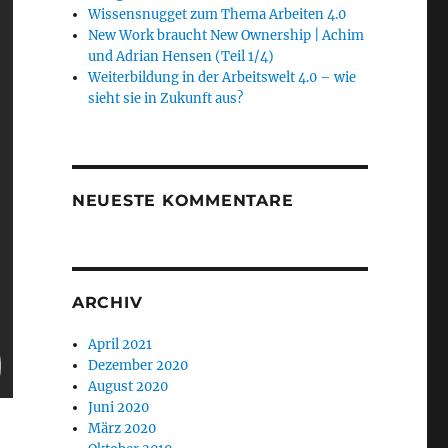
Wissensnugget zum Thema Arbeiten 4.0
New Work braucht New Ownership | Achim
und Adrian Hensen (Teil 1/4)
Weiterbildung in der Arbeitswelt 4.0 – wie
sieht sie in Zukunft aus?
NEUESTE KOMMENTARE
ARCHIV
April 2021
Dezember 2020
August 2020
Juni 2020
März 2020