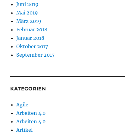
Juni 2019
Mai 2019
März 2019
Februar 2018
Januar 2018
Oktober 2017
September 2017
KATEGORIEN
Agile
Arbeiten 4.0
Arbeiten 4.0
Artikel