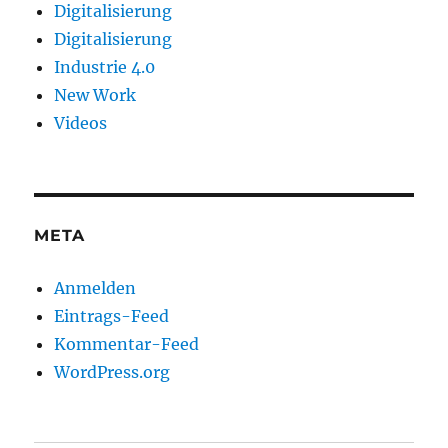
Digitalisierung
Digitalisierung
Industrie 4.0
New Work
Videos
META
Anmelden
Eintrags-Feed
Kommentar-Feed
WordPress.org