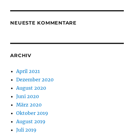
NEUESTE KOMMENTARE
ARCHIV
April 2021
Dezember 2020
August 2020
Juni 2020
März 2020
Oktober 2019
August 2019
Juli 2019