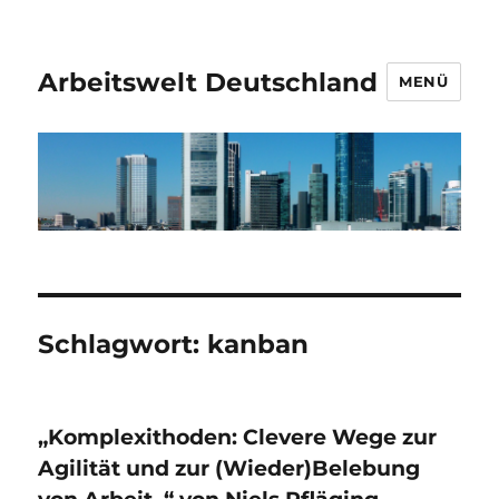
Arbeitswelt Deutschland
MENÜ
Schlagwort:
kanban
„Komplexithoden: Clevere Wege zur
Agilität und zur (Wieder)Belebung