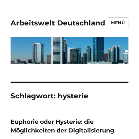
Arbeitswelt Deutschland
MENÜ
Schlagwort:
hysterie
Euphorie oder Hysterie: die
Möglichkeiten der Digitalisierung