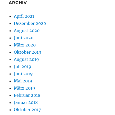
ARCHIV
April 2021
Dezember 2020
August 2020
Juni 2020
März 2020
Oktober 2019
August 2019
Juli 2019
Juni 2019
Mai 2019
März 2019
Februar 2018
Januar 2018
Oktober 2017