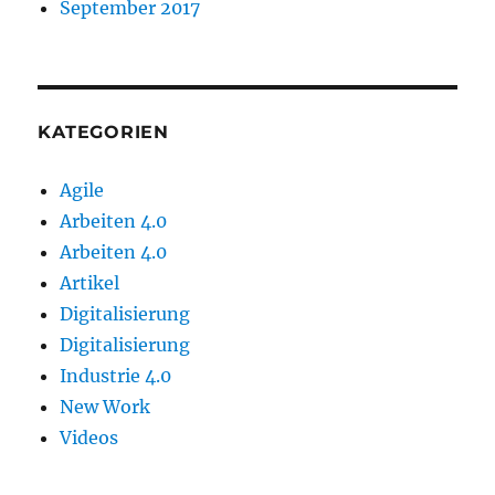
September 2017
KATEGORIEN
Agile
Arbeiten 4.0
Arbeiten 4.0
Artikel
Digitalisierung
Digitalisierung
Industrie 4.0
New Work
Videos