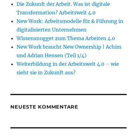
Die Zukunft der Arbeit. Was ist digitale
Transformation? Arbeitswelt 4.0
New Work: Arbeitsmodelle für & Führung in
digitalisierten Unternehmen
Wissensnugget zum Thema Arbeiten 4.0
New Work braucht New Ownership | Achim
und Adrian Hensen (Teil 1/4)
Weiterbildung in der Arbeitswelt 4.0 – wie
sieht sie in Zukunft aus?
NEUESTE KOMMENTARE