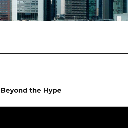
– Beyond the Hype