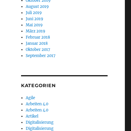
Oktober 2019
August 2019
Juli 2019
Juni 2019
Mai 2019
März 2019
Februar 2018
Januar 2018
Oktober 2017
September 2017
KATEGORIEN
Agile
Arbeiten 4.0
Arbeiten 4.0
Artikel
Digitalisierung
Digitalisierung