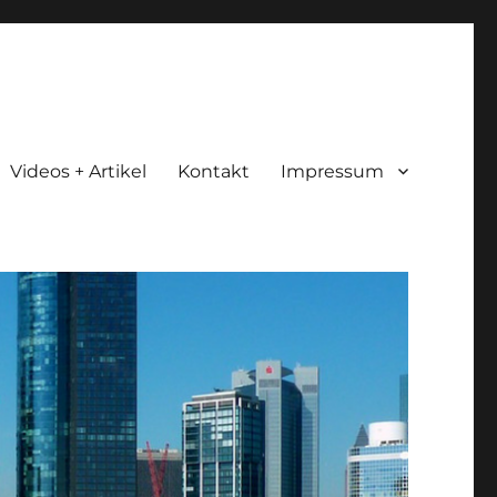
Videos + Artikel
Kontakt
Impressum