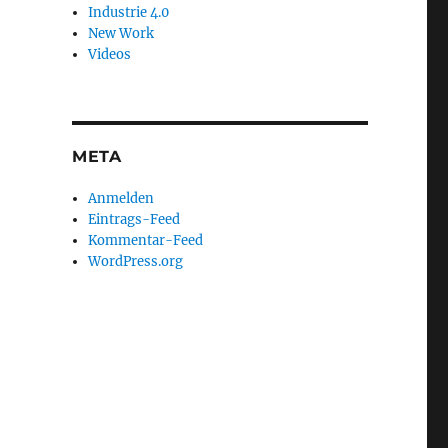
Industrie 4.0
New Work
Videos
META
Anmelden
Eintrags-Feed
Kommentar-Feed
WordPress.org