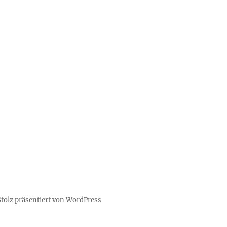
Stolz präsentiert von WordPress