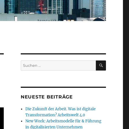
SUCHEN
Suche
nach:
NEUESTE BEITRÄGE
Die Zukunft der Arbeit. Was ist digitale
Transformation? Arbeitswelt 4.0
New Work: Arbeitsmodelle für & Führung
in digitalisierten Unternehmen