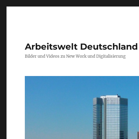
Arbeitswelt Deutschland
Bilder und Videos zu New Work und Digitalisierung