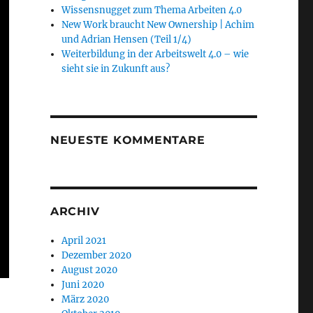
Wissensnugget zum Thema Arbeiten 4.0
New Work braucht New Ownership | Achim
und Adrian Hensen (Teil 1/4)
Weiterbildung in der Arbeitswelt 4.0 – wie
sieht sie in Zukunft aus?
NEUESTE KOMMENTARE
ARCHIV
April 2021
Dezember 2020
August 2020
Juni 2020
März 2020