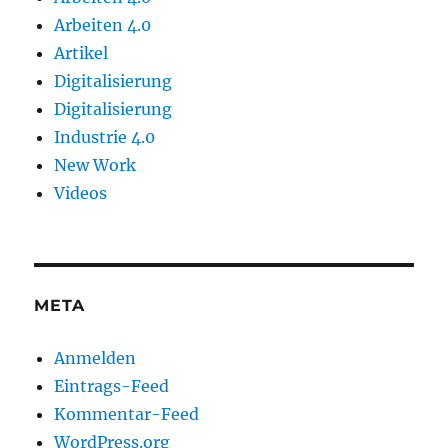
Arbeiten 4.0
Artikel
Digitalisierung
Digitalisierung
Industrie 4.0
New Work
Videos
META
Anmelden
Eintrags-Feed
Kommentar-Feed
WordPress.org