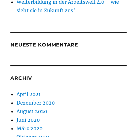
Weiterbildung in der Arbeitswelt 4.0 – wie
sieht sie in Zukunft aus?
NEUESTE KOMMENTARE
ARCHIV
April 2021
Dezember 2020
August 2020
Juni 2020
März 2020
Oktober 2019