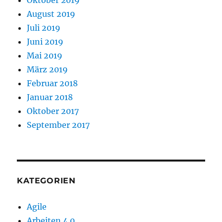
August 2019
Juli 2019
Juni 2019
Mai 2019
März 2019
Februar 2018
Januar 2018
Oktober 2017
September 2017
KATEGORIEN
Agile
Arbeiten 4.0