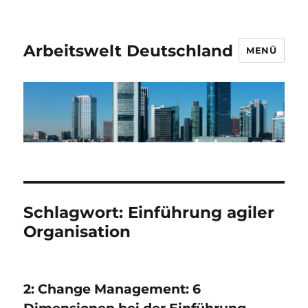
Arbeitswelt Deutschland
MENÜ
Schlagwort:
Einführung agiler
Organisation
2: Change Management: 6