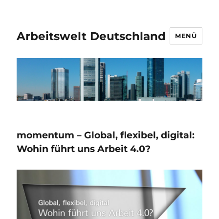
Arbeitswelt Deutschland
MENÜ
momentum – Global, flexibel, digital:
Wohin führt uns Arbeit 4.0?