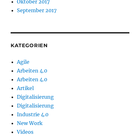
Oktober 2017
September 2017
KATEGORIEN
Agile
Arbeiten 4.0
Arbeiten 4.0
Artikel
Digitalisierung
Digitalisierung
Industrie 4.0
New Work
Videos