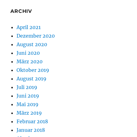
ARCHIV
April 2021
Dezember 2020
August 2020
Juni 2020
März 2020
Oktober 2019
August 2019
Juli 2019
Juni 2019
Mai 2019
März 2019
Februar 2018
Januar 2018