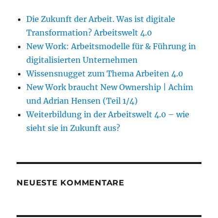
Die Zukunft der Arbeit. Was ist digitale
Transformation? Arbeitswelt 4.0
New Work: Arbeitsmodelle für & Führung in
digitalisierten Unternehmen
Wissensnugget zum Thema Arbeiten 4.0
New Work braucht New Ownership | Achim
und Adrian Hensen (Teil 1/4)
Weiterbildung in der Arbeitswelt 4.0 – wie
sieht sie in Zukunft aus?
NEUESTE KOMMENTARE