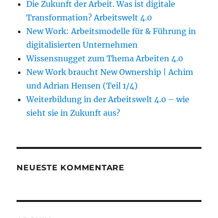
Die Zukunft der Arbeit. Was ist digitale
Transformation? Arbeitswelt 4.0
New Work: Arbeitsmodelle für & Führung in
digitalisierten Unternehmen
Wissensnugget zum Thema Arbeiten 4.0
New Work braucht New Ownership | Achim
und Adrian Hensen (Teil 1/4)
Weiterbildung in der Arbeitswelt 4.0 – wie
sieht sie in Zukunft aus?
NEUESTE KOMMENTARE