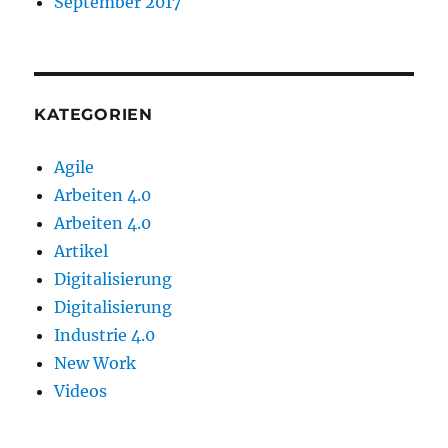
September 2017
KATEGORIEN
Agile
Arbeiten 4.0
Arbeiten 4.0
Artikel
Digitalisierung
Digitalisierung
Industrie 4.0
New Work
Videos