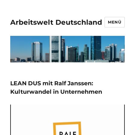
Arbeitswelt Deutschland
MENÜ
LEAN DUS mit Ralf Janssen:
Kulturwandel in Unternehmen