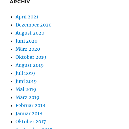
ARCHIV
April 2021
Dezember 2020
August 2020
Juni 2020
März 2020
Oktober 2019
August 2019
Juli 2019
Juni 2019
Mai 2019
März 2019
Februar 2018
Januar 2018
Oktober 2017