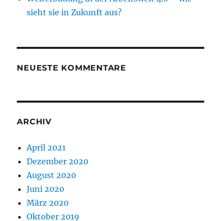
sieht sie in Zukunft aus?
NEUESTE KOMMENTARE
ARCHIV
April 2021
Dezember 2020
August 2020
Juni 2020
März 2020
Oktober 2019