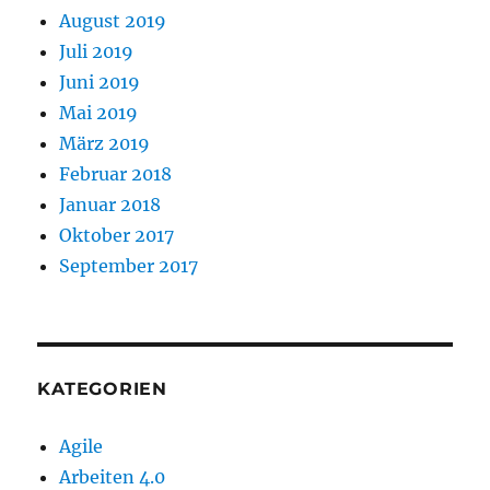
August 2019
Juli 2019
Juni 2019
Mai 2019
März 2019
Februar 2018
Januar 2018
Oktober 2017
September 2017
KATEGORIEN
Agile
Arbeiten 4.0