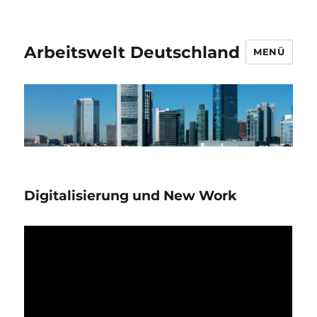
Arbeitswelt Deutschland
MENÜ
Digitalisierung und New Work