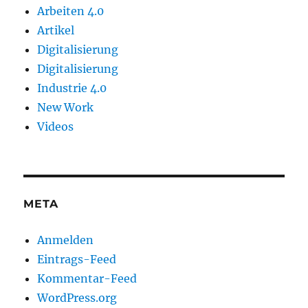
Arbeiten 4.0
Artikel
Digitalisierung
Digitalisierung
Industrie 4.0
New Work
Videos
META
Anmelden
Eintrags-Feed
Kommentar-Feed
WordPress.org